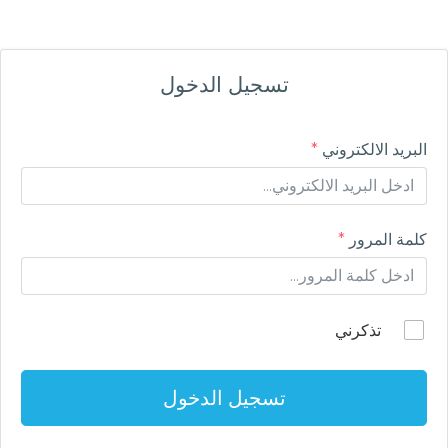
تسجيل الدخول
البريد الالكتروني
*
كلمة المرور
*
تذكرني
تسجيل الدخول